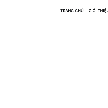
TRANG CHỦ
GIỚI THIỆ