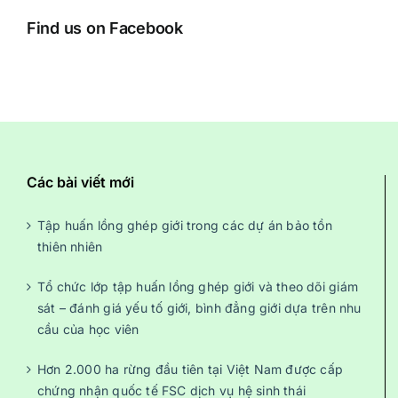
Find us on Facebook
Các bài viết mới
Tập huấn lồng ghép giới trong các dự án bảo tồn
thiên nhiên
Tổ chức lớp tập huấn lồng ghép giới và theo dõi giám
sát – đánh giá yếu tố giới, bình đẳng giới dựa trên nhu
cầu của học viên
Hơn 2.000 ha rừng đầu tiên tại Việt Nam được cấp
chứng nhận quốc tế FSC dịch vụ hệ sinh thái