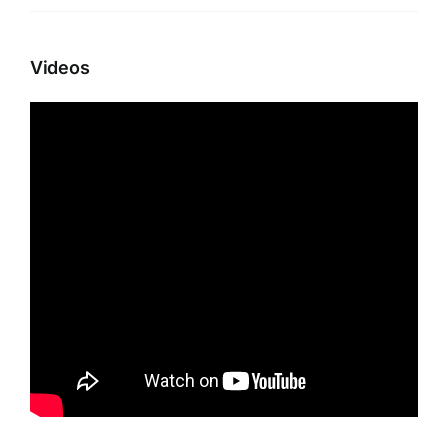
Videos